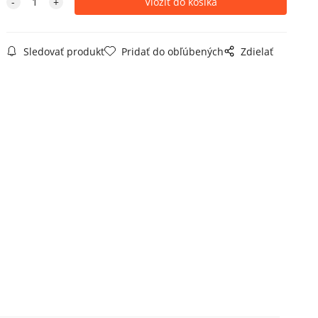
Sledovať produkt
Pridať do obľúbených
Zdielať