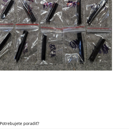
Potrebujete poradiť?